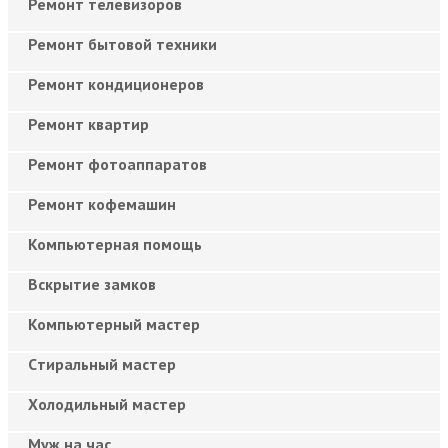
Ремонт телевизоров
Ремонт бытовой техники
Ремонт кондиционеров
Ремонт квартир
Ремонт фотоаппаратов
Ремонт кофемашин
Компьютерная помощь
Вскрытие замков
Компьютерный мастер
Cтиральный мастер
Холодильный мастер
Муж на час