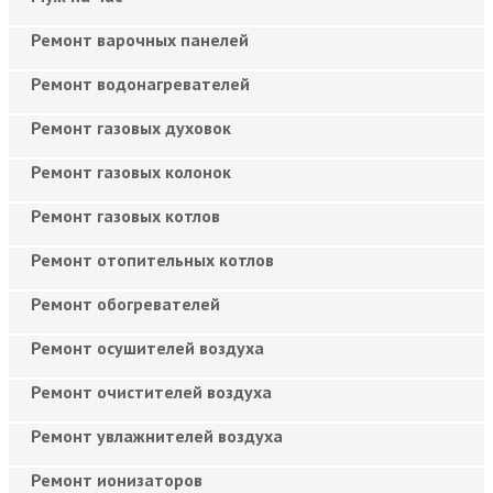
Ремонт варочных панелей
Ремонт водонагревателей
Ремонт газовых духовок
Ремонт газовых колонок
Ремонт газовых котлов
Ремонт отопительных котлов
Ремонт обогревателей
Ремонт осушителей воздуха
Ремонт очистителей воздуха
Ремонт увлажнителей воздуха
Ремонт ионизаторов