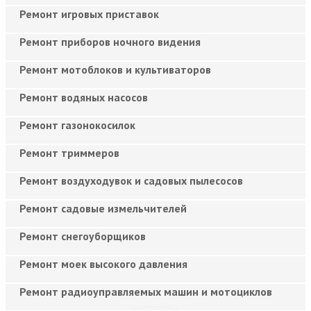
Ремонт игровых приставок
Ремонт приборов ночного видения
Ремонт мотоблоков и культиваторов
Ремонт водяных насосов
Ремонт газонокосилок
Ремонт триммеров
Ремонт воздуходувок и садовых пылесосов
Ремонт садовые измельчителей
Ремонт снегоуборщиков
Ремонт моек высокого давления
Ремонт радиоуправляемых машин и мотоциклов