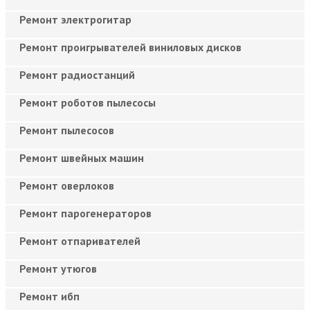
Ремонт электрогитар
Ремонт проигрывателей виниловых дисков
Ремонт радиостанций
Ремонт роботов пылесосы
Ремонт пылесосов
Ремонт швейных машин
Ремонт оверлоков
Ремонт парогенераторов
Ремонт отпаривателей
Ремонт утюгов
Ремонт ибп