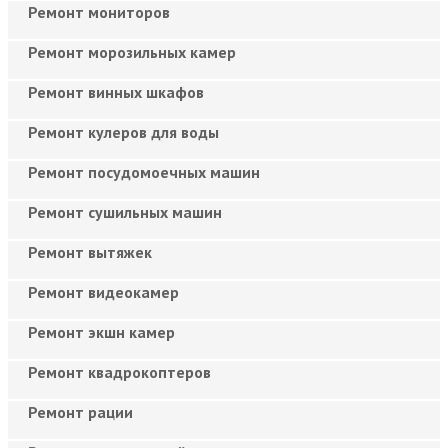
Ремонт мониторов
Ремонт морозильных камер
Ремонт винных шкафов
Ремонт кулеров для воды
Ремонт посудомоечных машин
Ремонт сушильных машин
Ремонт вытяжек
Ремонт видеокамер
Ремонт экшн камер
Ремонт квадрокоптеров
Ремонт рации