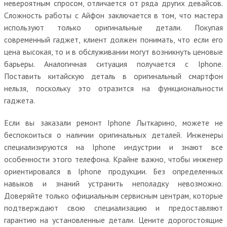
невероятным спросом, отличается от ряда других девайсов.
Сложность работы с Айфон заключается в том, что мастера
используют только оригинальные детали. Покупая
современный гаджет, клиент должен понимать, что если его
цена высокая, то и в обслуживании могут возникнуть ценовые
барьеры. Аналогичная ситуация получается с Iphone.
Поставить китайскую деталь в оригинальный смартфон
нельзя, поскольку это отразится на функциональности
гаджета.
Если вы заказали ремонт Iphone Лыткарино, можете не
беспокоиться о наличии оригинальных деталей. Инженеры
специализируются на Iphone индустрии и знают все
особенности этого телефона. Крайне важно, чтобы инженер
ориентировался в Iphone продукции. Без определенных
навыков и знаний устранить неполадку невозможно.
Доверяйте только официальным сервисным центрам, которые
подтверждают свою специализацию и предоставляют
гарантию на установленные детали. Цените дорогостоящие