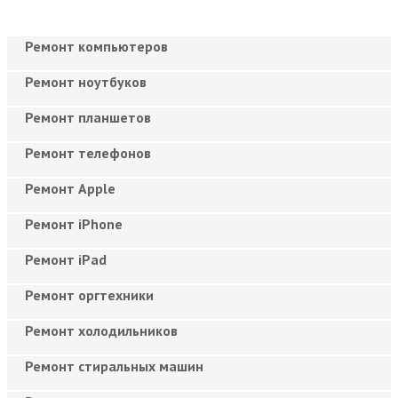
Ремонт компьютеров
Ремонт ноутбуков
Ремонт планшетов
Ремонт телефонов
Ремонт Apple
Ремонт iPhone
Ремонт iPad
Ремонт оргтехники
Ремонт холодильников
Ремонт стиральных машин