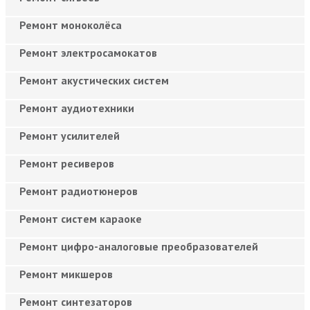
Ремонт моноколёса
Ремонт электросамокатов
Ремонт акустических систем
Ремонт аудиотехники
Ремонт усилителей
Ремонт ресиверов
Ремонт радиотюнеров
Ремонт систем караоке
Ремонт цифро-аналоговые преобразователей
Ремонт микшеров
Ремонт синтезаторов