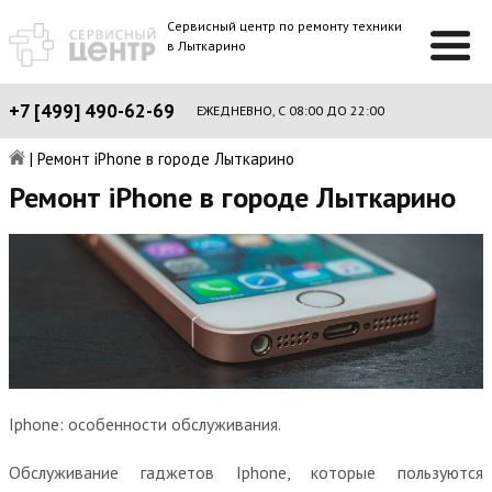
Сервисный центр по ремонту техники
в Лыткарино
+7 [499] 490-62-69
ЕЖЕДНЕВНО, С 08:00 ДО 22:00
|
Ремонт iPhone в городе Лыткарино
Ремонт iPhone в городе Лыткарино
Iphone: особенности обслуживания.
Обслуживание гаджетов Iphone, которые пользуются