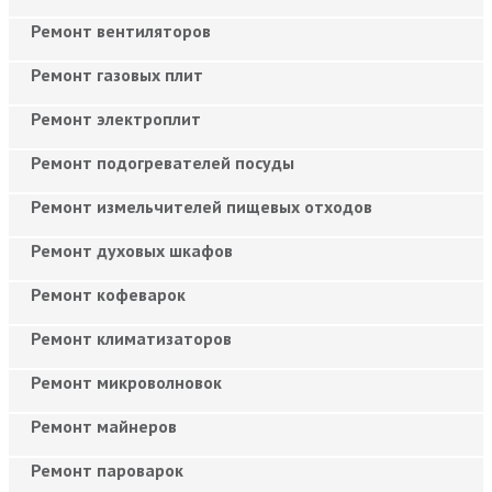
Ремонт вентиляторов
Ремонт газовых плит
Ремонт электроплит
Ремонт подогревателей посуды
Ремонт измельчителей пищевых отходов
Ремонт духовых шкафов
Ремонт кофеварок
Ремонт климатизаторов
Ремонт микроволновок
Ремонт майнеров
Ремонт пароварок