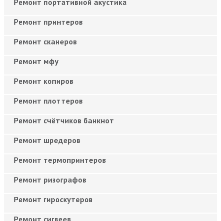
Ремонт портативной акустика
Ремонт принтеров
Ремонт сканеров
Ремонт мфу
Ремонт копиров
Ремонт плоттеров
Ремонт счётчиков банкнот
Ремонт шредеров
Ремонт термопринтеров
Ремонт ризографов
Ремонт гироскутеров
Ремонт сигвеев