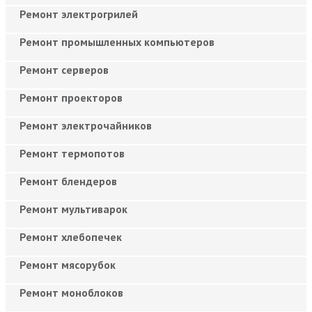
Ремонт электрогрилей
Ремонт промышленных компьютеров
Ремонт серверов
Ремонт проекторов
Ремонт электрочайников
Ремонт термопотов
Ремонт блендеров
Ремонт мультиварок
Ремонт хлебопечек
Ремонт мясорубок
Ремонт моноблоков