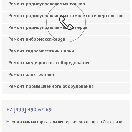
Ремонт радиоуправляемых танков
Ремонт радиоуправляемых самолетов и вертолетов
Ремонт радиоуправляемых катеров
Ремонт вибромассажеров
Ремонт гидромассажных ванн
Ремонт медицинского оборудования
Ремонт электроники
Ремонт промышленного оборудования
+7 [499] 490-62-69
Многоканальная горячая линия сервисного центра в Лыткарино