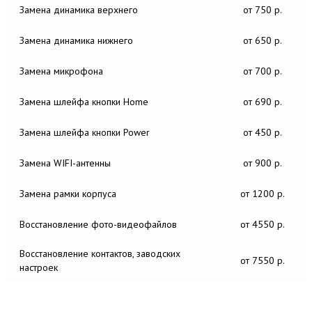
Замена динамика верхнего
от 750 р.
Замена динамика нижнего
от 650 р.
Замена микрофона
от 700 р.
Замена шлейфа кнопки Home
от 690 р.
Замена шлейфа кнопки Power
от 450 р.
Замена WIFI-антенны
от 900 р.
Замена рамки корпуса
от 1200 р.
Восстановление фото-видеофайлов
от 4550 р.
Восстановление контактов, заводских
от 7550 р.
настроек