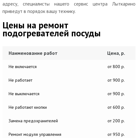
адресу, специалисты нашего сервис центра Лыткарино
приведут в порядок вашу технику.
Цены на ремонт
подогревателей посуды
Наименование работ
Цена, р.
Не включается
от 800 р.
Не работает
от 900 р.
Не выключается
от 900 р.
Не работают кнопки
от 600 р.
Замена предохранителей
от 200 р.
Ремонт модуля управления
от 950 р.