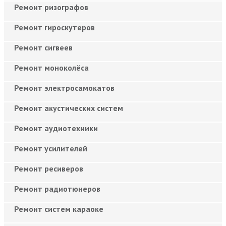
Ремонт ризографов
Ремонт гироскутеров
Ремонт сигвеев
Ремонт моноколёса
Ремонт электросамокатов
Ремонт акустических систем
Ремонт аудиотехники
Ремонт усилителей
Ремонт ресиверов
Ремонт радиотюнеров
Ремонт систем караоке