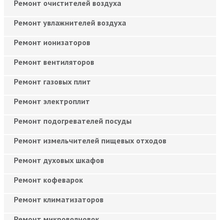
Ремонт очистителей воздуха
Ремонт увлажнителей воздуха
Ремонт ионизаторов
Ремонт вентиляторов
Ремонт газовых плит
Ремонт электроплит
Ремонт подогревателей посуды
Ремонт измельчителей пищевых отходов
Ремонт духовых шкафов
Ремонт кофеварок
Ремонт климатизаторов
Ремонт микроволновок