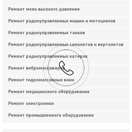
Ремонт моек высокого давления
Ремонт радиоуправляемых машин и мотоциклов
Ремонт радиоуправляемых танков
Ремонт радиоуправляемых самолетов и вертолетов
Ремонт радиоуправляемых катеров
Ремонт вибромассажеров
Ремонт гидромассажных ванн
Ремонт медицинского оборудования
Ремонт электроники
Ремонт промышленного оборудования