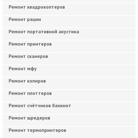
Ремонт квадрокоптеров
Ремонт рации
Ремонт портативной акустика
Ремонт принтеров
Ремонт сканеров
Ремонт мфу
Ремонт копиров
Ремонт плоттеров
Ремонт счётчиков банкнот
Ремонт шредеров
Ремонт термопринтеров