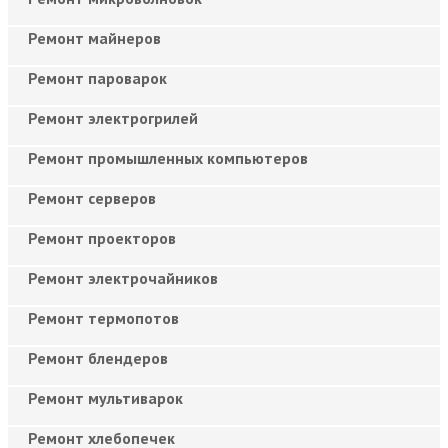
Ремонт майнеров
Ремонт пароварок
Ремонт электрогрилей
Ремонт промышленных компьютеров
Ремонт серверов
Ремонт проекторов
Ремонт электрочайников
Ремонт термопотов
Ремонт блендеров
Ремонт мультиварок
Ремонт хлебопечек