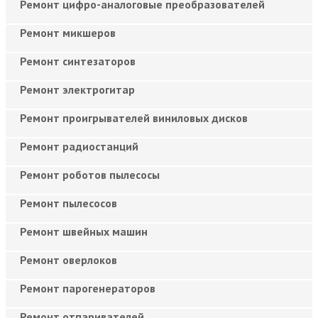
Ремонт цифро-аналоговые преобразователей
Ремонт микшеров
Ремонт синтезаторов
Ремонт электрогитар
Ремонт проигрывателей виниловых дисков
Ремонт радиостанций
Ремонт роботов пылесосы
Ремонт пылесосов
Ремонт швейных машин
Ремонт оверлоков
Ремонт парогенераторов
Ремонт отпаривателей