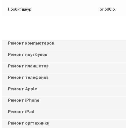
Пробит шнур
от 500 р.
Ремонт компьютеров
Ремонт ноутбуков
Ремонт планшетов
Ремонт телефонов
Ремонт Apple
Ремонт iPhone
Ремонт iPad
Ремонт оргтехники