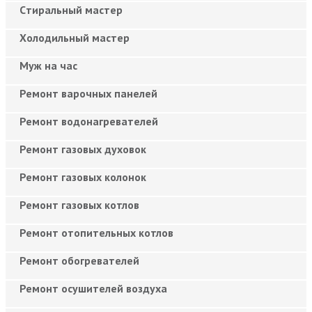
Cтиральный мастер
Холодильный мастер
Муж на час
Ремонт варочных панелей
Ремонт водонагревателей
Ремонт газовых духовок
Ремонт газовых колонок
Ремонт газовых котлов
Ремонт отопительных котлов
Ремонт обогревателей
Ремонт осушителей воздуха