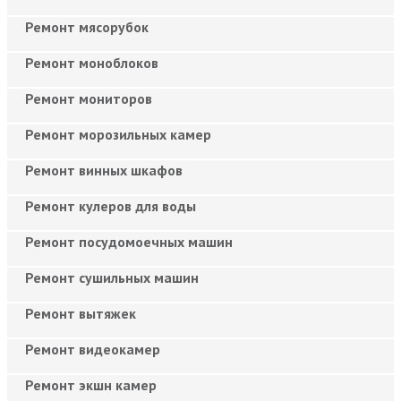
Ремонт мясорубок
Ремонт моноблоков
Ремонт мониторов
Ремонт морозильных камер
Ремонт винных шкафов
Ремонт кулеров для воды
Ремонт посудомоечных машин
Ремонт сушильных машин
Ремонт вытяжек
Ремонт видеокамер
Ремонт экшн камер