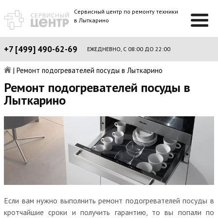
Сервисный центр по ремонту техники
в Лыткарино
+7 [499] 490-62-69
ЕЖЕДНЕВНО, С 08:00 ДО 22:00
|
Ремонт подогревателей посуды в Лыткарино
Ремонт подогревателей посуды в
Лыткарино
Если вам нужно выполнить ремонт подогревателей посуды в
кротчайшие сроки и получить гарантию, то вы попали по