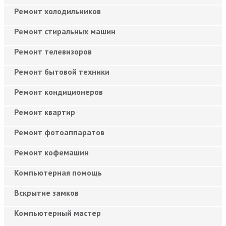
Ремонт холодильников
Ремонт стиральных машин
Ремонт телевизоров
Ремонт бытовой техники
Ремонт кондиционеров
Ремонт квартир
Ремонт фотоаппаратов
Ремонт кофемашин
Компьютерная помощь
Вскрытие замков
Компьютерный мастер