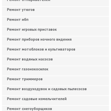
Ремонт утюгов
Ремонт ибп
Ремонт игровых приставок
Ремонт приборов ночного видения
Ремонт мотоблоков и культиваторов
Ремонт водяных насосов
Ремонт газонокосилок
Ремонт триммеров
Ремонт воздуходувок и садовых пылесосов
Ремонт садовые измельчителей
Ремонт снегоуборщиков