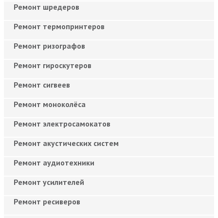
Ремонт шредеров
Ремонт термопринтеров
Ремонт ризографов
Ремонт гироскутеров
Ремонт сигвеев
Ремонт моноколёса
Ремонт электросамокатов
Ремонт акустических систем
Ремонт аудиотехники
Ремонт усилителей
Ремонт ресиверов