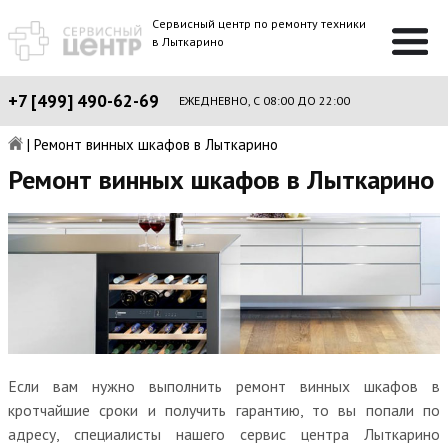
Сервисный центр по ремонту техники
в Лыткарино
+7 [499] 490-62-69
ЕЖЕДНЕВНО, С 08:00 ДО 22:00
|
Ремонт винных шкафов в Лыткарино
Ремонт винных шкафов в Лыткарино
Если вам нужно выполнить ремонт винных шкафов в
кротчайшие сроки и получить гарантию, то вы попали по
адресу, специалисты нашего сервис центра Лыткарино