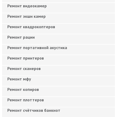
Ремонт видеокамер
Ремонт экшн камер
Ремонт квадрокоптеров
Ремонт рации
Ремонт портативной акустика
Ремонт принтеров
Ремонт сканеров
Ремонт мфу
Ремонт копиров
Ремонт плоттеров
Ремонт счётчиков банкнот