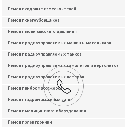
Ремонт садовые измельчителей
Ремонт снегоуборщиков
Ремонт моек высокого давления
Ремонт радиоуправляемых машин и мотоциклов
Ремонт радиоуправляемых танков
Ремонт радиоуправляемых самолетов и вертолетов
Ремонт радиоуправляемых катеров
Ремонт вибромассажеров
Ремонт гидромассажных ванн
Ремонт медицинского оборудования
Ремонт электроники