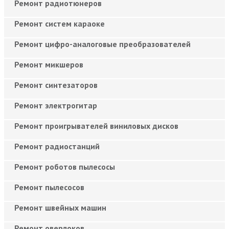
Ремонт радиотюнеров
Ремонт систем караоке
Ремонт цифро-аналоговые преобразователей
Ремонт микшеров
Ремонт синтезаторов
Ремонт электрогитар
Ремонт проигрывателей виниловых дисков
Ремонт радиостанций
Ремонт роботов пылесосы
Ремонт пылесосов
Ремонт швейных машин
Ремонт оверлоков