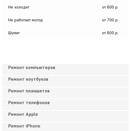
Не холодит
от 800 р.
Не работает мотор
от 700 р.
Шумит
от 800 р.
Ремонт компьютеров
Ремонт ноутбуков
Ремонт планшетов
Ремонт телефонов
Ремонт Apple
Ремонт iPhone