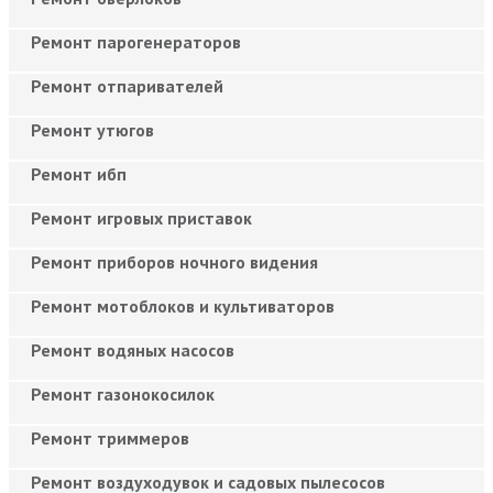
Ремонт парогенераторов
Ремонт отпаривателей
Ремонт утюгов
Ремонт ибп
Ремонт игровых приставок
Ремонт приборов ночного видения
Ремонт мотоблоков и культиваторов
Ремонт водяных насосов
Ремонт газонокосилок
Ремонт триммеров
Ремонт воздуходувок и садовых пылесосов