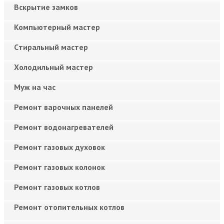
Вскрытие замков
Компьютерный мастер
Cтиральный мастер
Холодильный мастер
Муж на час
Ремонт варочных панелей
Ремонт водонагревателей
Ремонт газовых духовок
Ремонт газовых колонок
Ремонт газовых котлов
Ремонт отопительных котлов