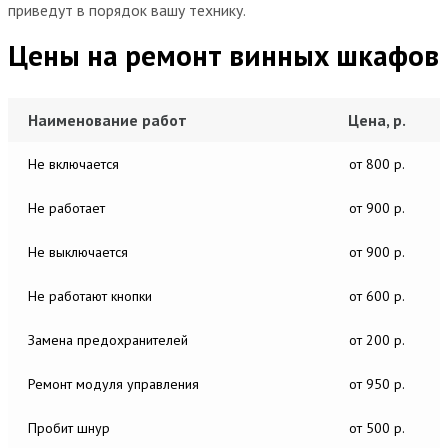
приведут в порядок вашу технику.
Цены на ремонт винных шкафов
Наименование работ
Цена, р.
Не включается
от 800 р.
Не работает
от 900 р.
Не выключается
от 900 р.
Не работают кнопки
от 600 р.
Замена предохранителей
от 200 р.
Ремонт модуля управления
от 950 р.
Пробит шнур
от 500 р.