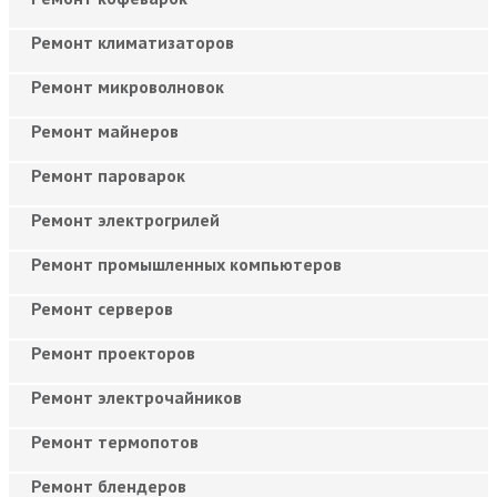
Ремонт климатизаторов
Ремонт микроволновок
Ремонт майнеров
Ремонт пароварок
Ремонт электрогрилей
Ремонт промышленных компьютеров
Ремонт серверов
Ремонт проекторов
Ремонт электрочайников
Ремонт термопотов
Ремонт блендеров