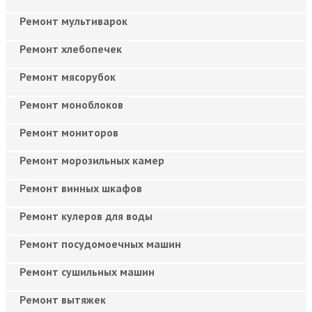
Ремонт мультиварок
Ремонт хлебопечек
Ремонт мясорубок
Ремонт моноблоков
Ремонт мониторов
Ремонт морозильных камер
Ремонт винных шкафов
Ремонт кулеров для воды
Ремонт посудомоечных машин
Ремонт сушильных машин
Ремонт вытяжек