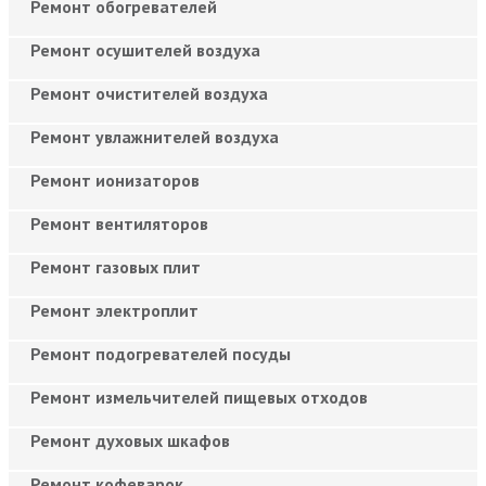
Ремонт обогревателей
Ремонт осушителей воздуха
Ремонт очистителей воздуха
Ремонт увлажнителей воздуха
Ремонт ионизаторов
Ремонт вентиляторов
Ремонт газовых плит
Ремонт электроплит
Ремонт подогревателей посуды
Ремонт измельчителей пищевых отходов
Ремонт духовых шкафов
Ремонт кофеварок