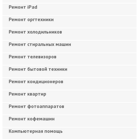
Ремонт iPad
Ремонт оргтехники
Ремонт холодильников
Ремонт стиральных машин
Ремонт телевизоров
Ремонт бытовой техники
Ремонт кондиционеров
Ремонт квартир
Ремонт фотоаппаратов
Ремонт кофемашин
Компьютерная помощь