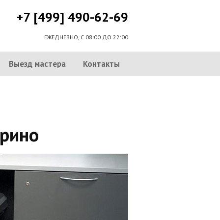
+7 [499] 490-62-69
ЕЖЕДНЕВНО, С 08:00 ДО 22:00
Выезд мастера
Контакты
арино