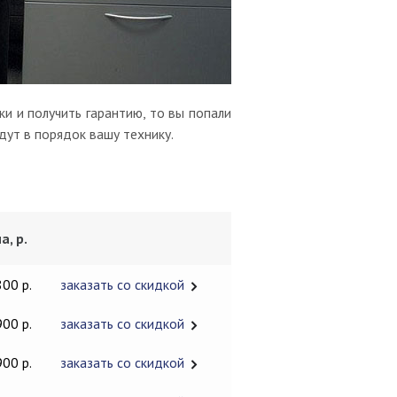
и и получить гарантию, то вы попали
дут в порядок вашу технику.
а, р.
800 р.
заказать со скидкой
900 р.
заказать со скидкой
900 р.
заказать со скидкой