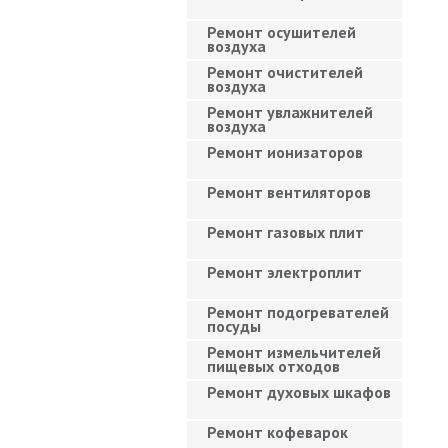
Ремонт осушителей
воздуха
Ремонт очистителей
воздуха
Ремонт увлажнителей
воздуха
Ремонт ионизаторов
Ремонт вентиляторов
Ремонт газовых плит
Ремонт электроплит
Ремонт подогревателей
посуды
Ремонт измельчителей
пищевых отходов
Ремонт духовых шкафов
Ремонт кофеварок