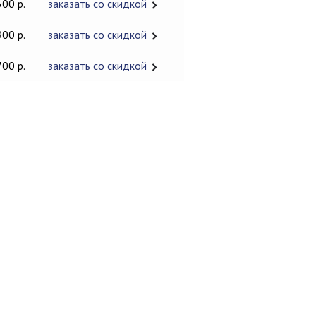
600 р.
заказать со скидкой
900 р.
заказать со скидкой
700 р.
заказать со скидкой