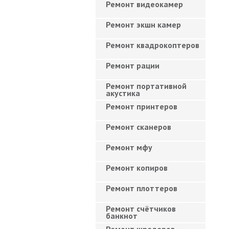
Ремонт видеокамер
Ремонт экшн камер
Ремонт квадрокоптеров
Ремонт рации
Ремонт портативной
акустика
Ремонт принтеров
Ремонт сканеров
Ремонт мфу
Ремонт копиров
Ремонт плоттеров
Ремонт счётчиков
банкнот