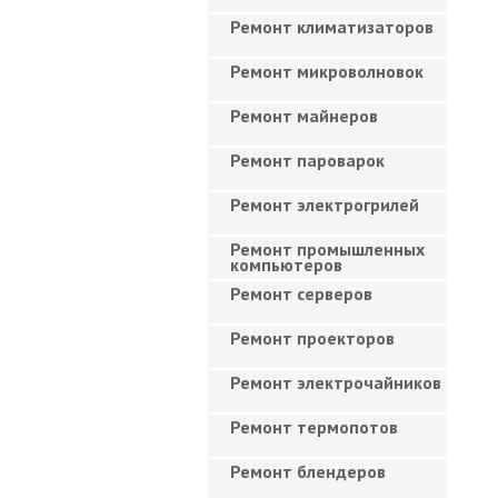
Ремонт климатизаторов
Ремонт микроволновок
Ремонт майнеров
Ремонт пароварок
Ремонт электрогрилей
Ремонт промышленных
компьютеров
Ремонт серверов
Ремонт проекторов
Ремонт электрочайников
Ремонт термопотов
Ремонт блендеров