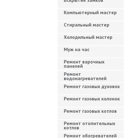
Вскрытие замков
Компьютерный мастер
Cтиральный мастер
Холодильный мастер
Муж на час
Ремонт варочных
панелей
Ремонт
водонагревателей
Ремонт газовых духовок
Ремонт газовых колонок
Ремонт газовых котлов
Ремонт отопительных
котлов
Ремонт обогревателей