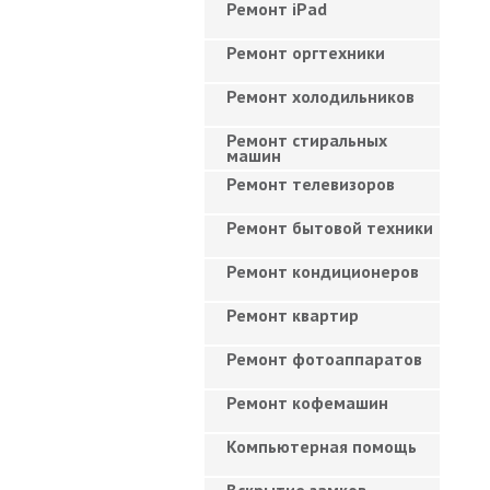
Ремонт iPad
Ремонт оргтехники
Ремонт холодильников
Ремонт стиральных
машин
Ремонт телевизоров
Ремонт бытовой техники
Ремонт кондиционеров
Ремонт квартир
Ремонт фотоаппаратов
Ремонт кофемашин
Компьютерная помощь