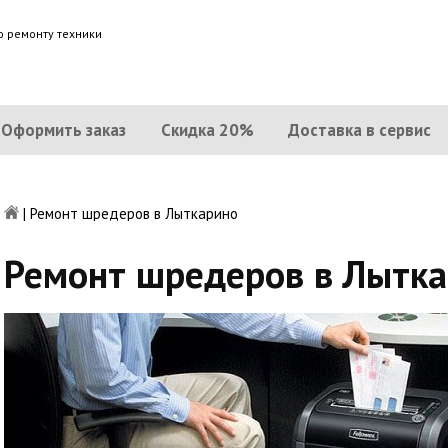
о ремонту техники
Оформить заказ
Скидка 20%
Доставка в сервис
|
Ремонт шредеров в Лыткарино
Ремонт шредеров в Лытк