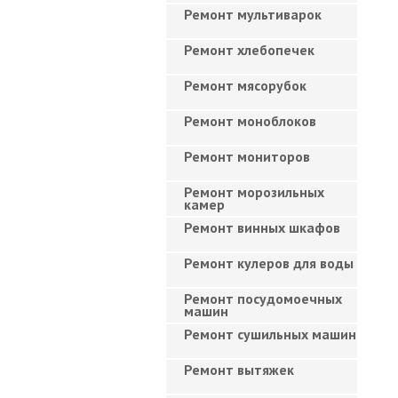
Ремонт мультиварок
Ремонт хлебопечек
Ремонт мясорубок
Ремонт моноблоков
Ремонт мониторов
Ремонт морозильных
камер
Ремонт винных шкафов
Ремонт кулеров для воды
Ремонт посудомоечных
машин
Ремонт сушильных машин
Ремонт вытяжек