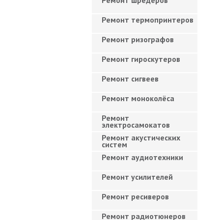
Ремонт шредеров
Ремонт термопринтеров
Ремонт ризографов
Ремонт гироскутеров
Ремонт сигвеев
Ремонт моноколёса
Ремонт
электросамокатов
Ремонт акустических
систем
Ремонт аудиотехники
Ремонт усилителей
Ремонт ресиверов
Ремонт радиотюнеров