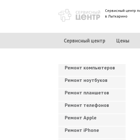
Сервисный центр п
в Лыткарино
Сервисный центр
Цены
Ремонт компьютеров
Ремонт ноутбуков
Ремонт планшетов
Ремонт телефонов
Ремонт Apple
Ремонт iPhone