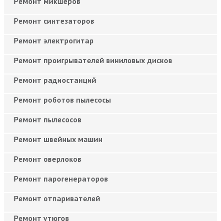
Ремонт микшеров
Ремонт синтезаторов
Ремонт электрогитар
Ремонт проигрывателей виниловых дисков
Ремонт радиостанций
Ремонт роботов пылесосы
Ремонт пылесосов
Ремонт швейных машин
Ремонт оверлоков
Ремонт парогенераторов
Ремонт отпаривателей
Ремонт утюгов