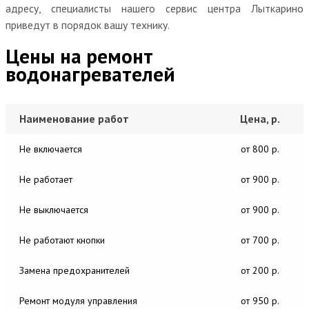
адресу, специалисты нашего сервис центра Лыткарино
приведут в порядок вашу технику.
Цены на ремонт
водонагревателей
Наименование работ
Цена, р.
Не включается
от 800 р.
Не работает
от 900 р.
Не выключается
от 900 р.
Не работают кнопки
от 700 р.
Замена предохранителей
от 200 р.
Ремонт модуля управления
от 950 р.