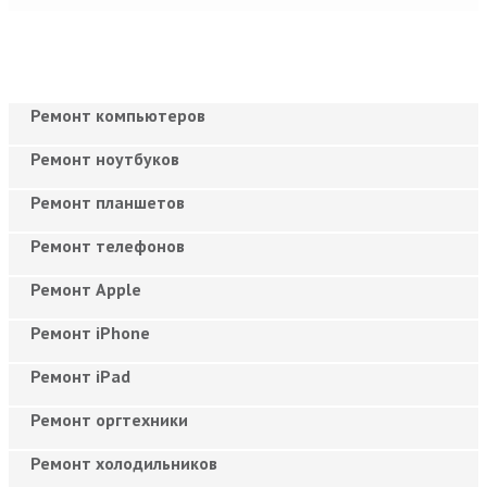
Ремонт компьютеров
Ремонт ноутбуков
Ремонт планшетов
Ремонт телефонов
Ремонт Apple
Ремонт iPhone
Ремонт iPad
Ремонт оргтехники
Ремонт холодильников