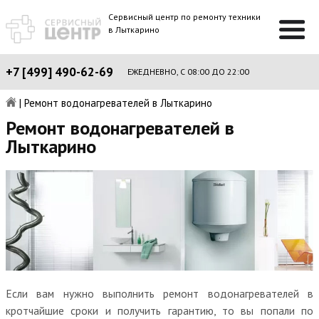
Сервисный центр по ремонту техники
в Лыткарино
+7 [499] 490-62-69
ЕЖЕДНЕВНО, С 08:00 ДО 22:00
|
Ремонт водонагревателей в Лыткарино
Ремонт водонагревателей в
Лыткарино
Если вам нужно выполнить ремонт водонагревателей в
кротчайшие сроки и получить гарантию, то вы попали по