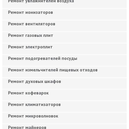
Ремонт увлажнителей воздуха
Ремонт ионизаторов
Ремонт вентиляторов
Ремонт газовых плит
Ремонт электроплит
Ремонт подогревателей посуды
Ремонт измельчителей пищевых отходов
Ремонт духовых шкафов
Ремонт кофеварок
Ремонт климатизаторов
Ремонт микроволновок
Ремонт майнеров