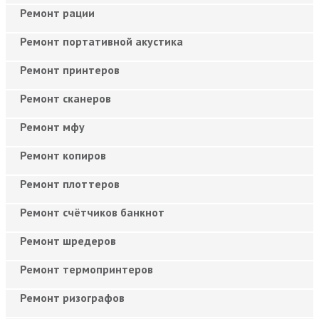
Ремонт рации
Ремонт портативной акустика
Ремонт принтеров
Ремонт сканеров
Ремонт мфу
Ремонт копиров
Ремонт плоттеров
Ремонт счётчиков банкнот
Ремонт шредеров
Ремонт термопринтеров
Ремонт ризографов