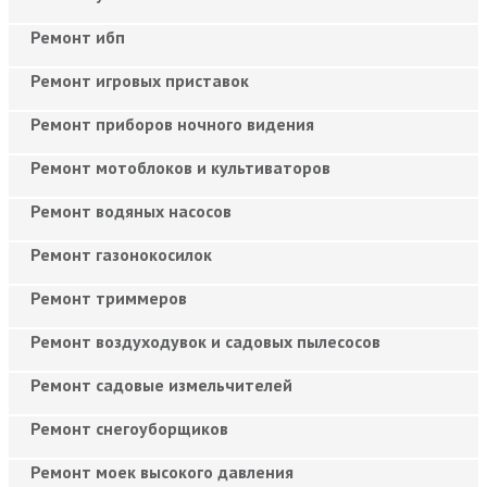
Ремонт ибп
Ремонт игровых приставок
Ремонт приборов ночного видения
Ремонт мотоблоков и культиваторов
Ремонт водяных насосов
Ремонт газонокосилок
Ремонт триммеров
Ремонт воздуходувок и садовых пылесосов
Ремонт садовые измельчителей
Ремонт снегоуборщиков
Ремонт моек высокого давления