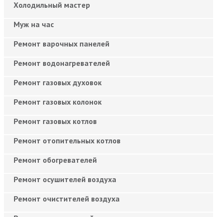
Холодильный мастер
Муж на час
Ремонт варочных панелей
Ремонт водонагревателей
Ремонт газовых духовок
Ремонт газовых колонок
Ремонт газовых котлов
Ремонт отопительных котлов
Ремонт обогревателей
Ремонт осушителей воздуха
Ремонт очистителей воздуха