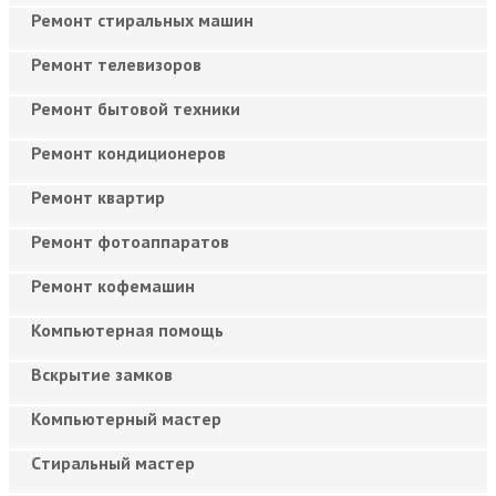
Ремонт стиральных машин
Ремонт телевизоров
Ремонт бытовой техники
Ремонт кондиционеров
Ремонт квартир
Ремонт фотоаппаратов
Ремонт кофемашин
Компьютерная помощь
Вскрытие замков
Компьютерный мастер
Cтиральный мастер