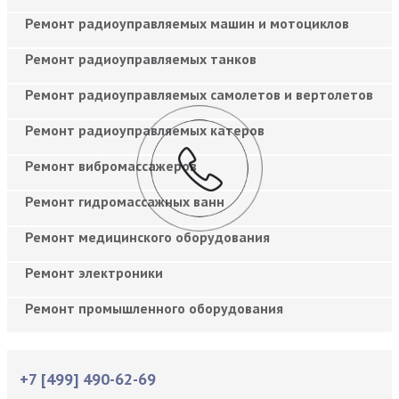
Ремонт радиоуправляемых машин и мотоциклов
Ремонт радиоуправляемых танков
Ремонт радиоуправляемых самолетов и вертолетов
Ремонт радиоуправляемых катеров
Ремонт вибромассажеров
Ремонт гидромассажных ванн
Ремонт медицинского оборудования
Ремонт электроники
Ремонт промышленного оборудования
+7 [499] 490-62-69