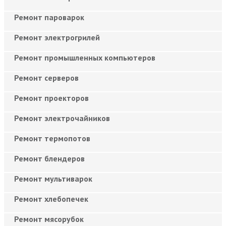
Ремонт пароварок
Ремонт электрогрилей
Ремонт промышленных компьютеров
Ремонт серверов
Ремонт проекторов
Ремонт электрочайников
Ремонт термопотов
Ремонт блендеров
Ремонт мультиварок
Ремонт хлебопечек
Ремонт мясорубок