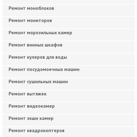
Ремонт моноблоков
Ремонт мониторов
Ремонт морозильных камер
Ремонт винных шкафов
Ремонт кулеров для воды
Ремонт посудомоечных машин
Ремонт сушильных машин
Ремонт вытяжек
Ремонт видеокамер
Ремонт экшн камер
Ремонт квадрокоптеров