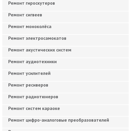
Ремонт гироскутеров
Ремонт сигвеев
Ремонт моноколёса
Ремонт электросамокатов
Ремонт акустических систем
Ремонт аудиотехники
Ремонт усилителей
Ремонт ресиверов
Ремонт радиотюнеров
Ремонт систем караоке
Ремонт цифро-аналоговые преобразователей