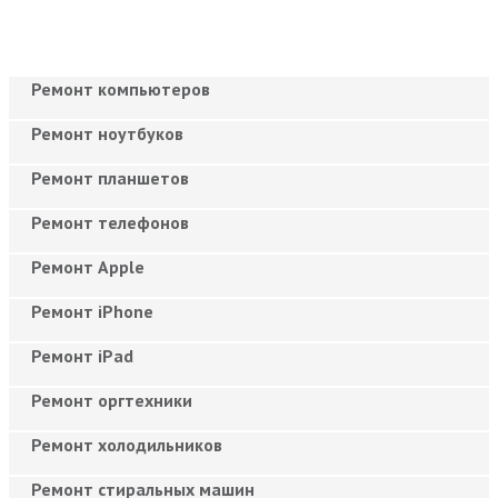
Ремонт компьютеров
Ремонт ноутбуков
Ремонт планшетов
Ремонт телефонов
Ремонт Apple
Ремонт iPhone
Ремонт iPad
Ремонт оргтехники
Ремонт холодильников
Ремонт стиральных машин