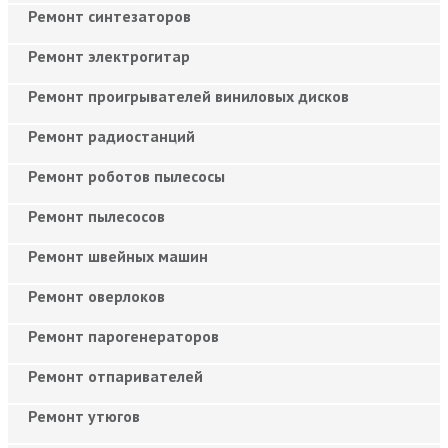
Ремонт синтезаторов
Ремонт электрогитар
Ремонт проигрывателей виниловых дисков
Ремонт радиостанций
Ремонт роботов пылесосы
Ремонт пылесосов
Ремонт швейных машин
Ремонт оверлоков
Ремонт парогенераторов
Ремонт отпаривателей
Ремонт утюгов