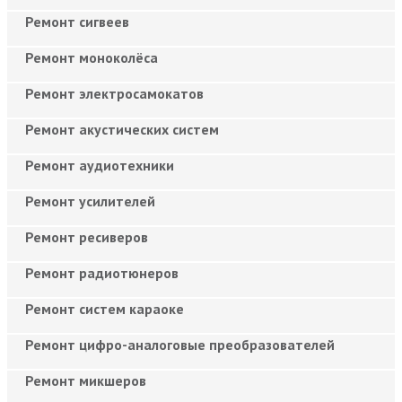
Ремонт сигвеев
Ремонт моноколёса
Ремонт электросамокатов
Ремонт акустических систем
Ремонт аудиотехники
Ремонт усилителей
Ремонт ресиверов
Ремонт радиотюнеров
Ремонт систем караоке
Ремонт цифро-аналоговые преобразователей
Ремонт микшеров