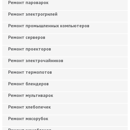
Ремонт пароварок
Ремонт электрогрилей
Ремонт промышленных компьютеров
Ремонт серверов
Ремонт проекторов
Ремонт электрочайников
Ремонт термопотов
Ремонт блендеров
Ремонт мультиварок
Ремонт хлебопечек
Ремонт мясорубок
Ремонт моноблоков