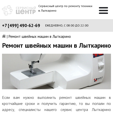
Сервисный центр по ремонту техники
в Лыткарино
+7 [499] 490-62-69
ЕЖЕДНЕВНО, С 08:00 ДО 22:00
|
Ремонт швейных машин в Лыткарино
Ремонт швейных машин в Лыткарино
Если вам нужно выполнить ремонт швейных машин в
кротчайшие сроки и получить гарантию, то вы попали по
адресу, специалисты нашего сервис центра Лыткарино