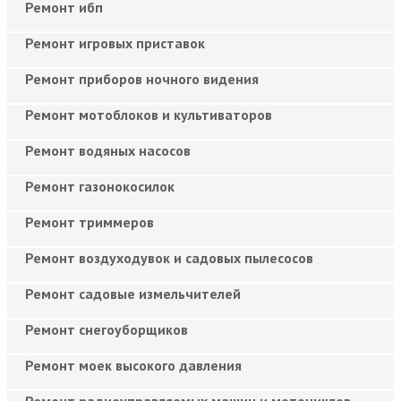
Ремонт ибп
Ремонт игровых приставок
Ремонт приборов ночного видения
Ремонт мотоблоков и культиваторов
Ремонт водяных насосов
Ремонт газонокосилок
Ремонт триммеров
Ремонт воздуходувок и садовых пылесосов
Ремонт садовые измельчителей
Ремонт снегоуборщиков
Ремонт моек высокого давления
Ремонт радиоуправляемых машин и мотоциклов