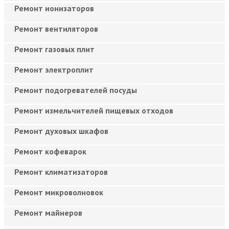
Ремонт ионизаторов
Ремонт вентиляторов
Ремонт газовых плит
Ремонт электроплит
Ремонт подогревателей посуды
Ремонт измельчителей пищевых отходов
Ремонт духовых шкафов
Ремонт кофеварок
Ремонт климатизаторов
Ремонт микроволновок
Ремонт майнеров