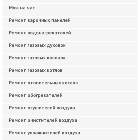
Муж на час
Ремонт варочных панелей
Ремонт водонагревателей
Ремонт газовых духовок
Ремонт газовых колонок
Ремонт газовых котлов
Ремонт отопительных котлов
Ремонт обогревателей
Ремонт осушителей воздуха
Ремонт очистителей воздуха
Ремонт увлажнителей воздуха