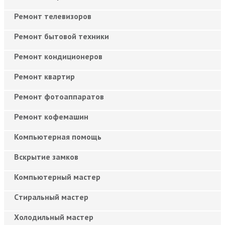
Ремонт телевизоров
Ремонт бытовой техники
Ремонт кондиционеров
Ремонт квартир
Ремонт фотоаппаратов
Ремонт кофемашин
Компьютерная помощь
Вскрытие замков
Компьютерный мастер
Cтиральный мастер
Холодильный мастер