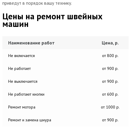
приведут в порядок вашу технику.
Цены на ремонт швейных
машин
Наименование работ
Цена, р.
Не включается
от 800 р.
Не работает
от 900 р.
Не выключается
от 900 р.
Не работают кнопки
от 600 р.
Ремонт мотора
от 1000 р.
Ремонт и замена шнура
от 900 р.