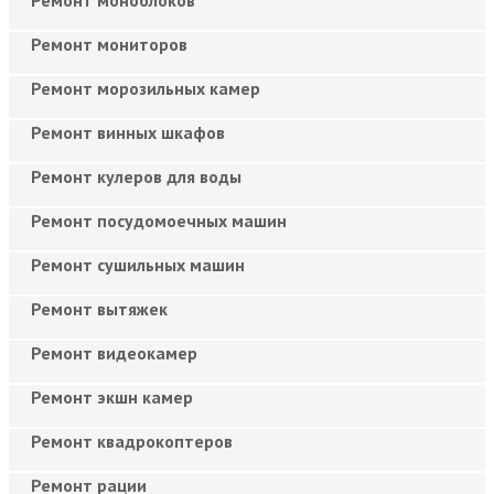
Ремонт мониторов
Ремонт морозильных камер
Ремонт винных шкафов
Ремонт кулеров для воды
Ремонт посудомоечных машин
Ремонт сушильных машин
Ремонт вытяжек
Ремонт видеокамер
Ремонт экшн камер
Ремонт квадрокоптеров
Ремонт рации