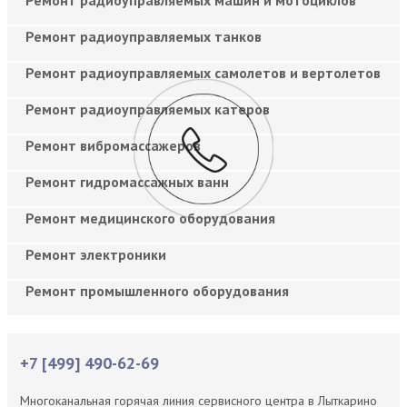
Ремонт радиоуправляемых танков
Ремонт радиоуправляемых самолетов и вертолетов
Ремонт радиоуправляемых катеров
Ремонт вибромассажеров
Ремонт гидромассажных ванн
Ремонт медицинского оборудования
Ремонт электроники
Ремонт промышленного оборудования
+7 [499] 490-62-69
Многоканальная горячая линия сервисного центра в Лыткарино