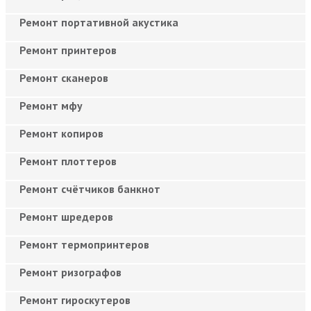
Ремонт портативной акустика
Ремонт принтеров
Ремонт сканеров
Ремонт мфу
Ремонт копиров
Ремонт плоттеров
Ремонт счётчиков банкнот
Ремонт шредеров
Ремонт термопринтеров
Ремонт ризографов
Ремонт гироскутеров