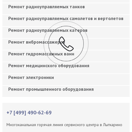
Ремонт радиоуправляемых танков
Ремонт радиоуправляемых самолетов и вертолетов
Ремонт радиоуправляемых катеров
Ремонт вибромассажеров
Ремонт гидромассажных ванн
Ремонт медицинского оборудования
Ремонт электроники
Ремонт промышленного оборудования
+7 [499] 490-62-69
Многоканальная горячая линия сервисного центра в Лыткарино