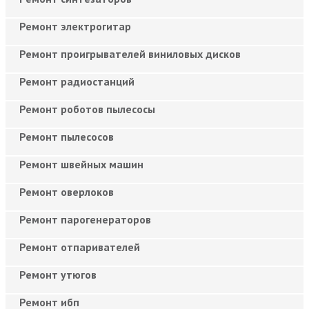
Ремонт электрогитар
Ремонт проигрывателей виниловых дисков
Ремонт радиостанций
Ремонт роботов пылесосы
Ремонт пылесосов
Ремонт швейных машин
Ремонт оверлоков
Ремонт парогенераторов
Ремонт отпаривателей
Ремонт утюгов
Ремонт ибп