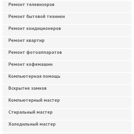
Ремонт телевизоров
Ремонт бытовой техники
Ремонт кондиционеров
Ремонт квартир
Ремонт фотоаппаратов
Ремонт кофемашин
Компьютерная помощь
Вскрытие замков
Компьютерный мастер
Cтиральный мастер
Холодильный мастер