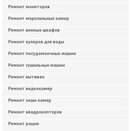
Ремонт мониторов
Ремонт морозильных камер
Ремонт винных шкафов
Ремонт кулеров для воды
Ремонт посудомоечных машин
Ремонт сушильных машин
Ремонт вытяжек
Ремонт видеокамер
Ремонт экшн камер
Ремонт квадрокоптеров
Ремонт рации