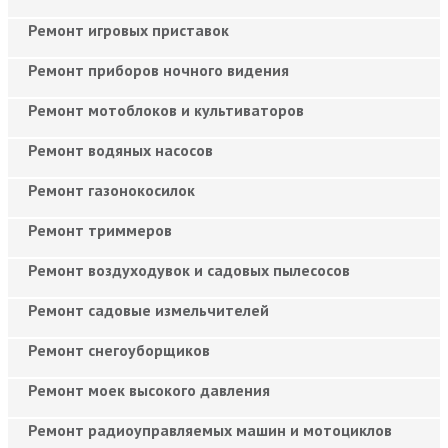
Ремонт игровых приставок
Ремонт приборов ночного видения
Ремонт мотоблоков и культиваторов
Ремонт водяных насосов
Ремонт газонокосилок
Ремонт триммеров
Ремонт воздуходувок и садовых пылесосов
Ремонт садовые измельчителей
Ремонт снегоуборщиков
Ремонт моек высокого давления
Ремонт радиоуправляемых машин и мотоциклов