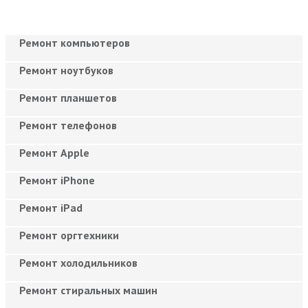
Ремонт компьютеров
Ремонт ноутбуков
Ремонт планшетов
Ремонт телефонов
Ремонт Apple
Ремонт iPhone
Ремонт iPad
Ремонт оргтехники
Ремонт холодильников
Ремонт стиральных машин