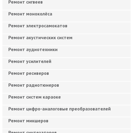
Ремонт сигвеев
Ремонт моноколёса
Ремонт электросамокатов
Ремонт акустических систем
Ремонт аудиотехники
Ремонт усилителей
Ремонт ресиверов
Ремонт радиотюнеров
Ремонт систем караоке
Ремонт цифро-аналоговые преобразователей
Ремонт микшеров
Ремонт синтезаторов