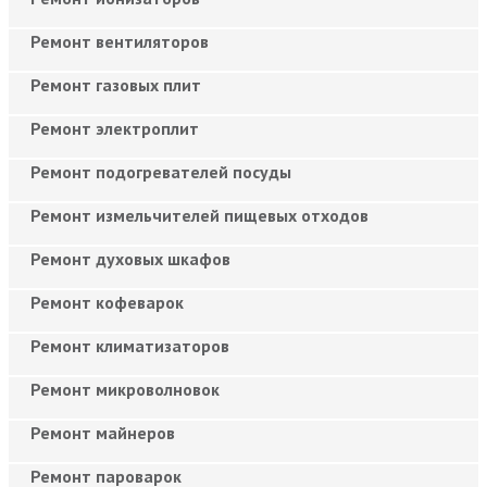
Ремонт вентиляторов
Ремонт газовых плит
Ремонт электроплит
Ремонт подогревателей посуды
Ремонт измельчителей пищевых отходов
Ремонт духовых шкафов
Ремонт кофеварок
Ремонт климатизаторов
Ремонт микроволновок
Ремонт майнеров
Ремонт пароварок