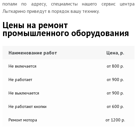
попали по адресу, специалисты нашего сервис центра
Лыткарино приведут в порядок вашу технику.
Цены на ремонт
промышленного оборудования
Наименование работ
Цена, р.
Не включается
от 800 р.
Не работает
от 900 р.
Не выключается
от 900 р.
Не работают кнопки
от 600 р.
Ремонт мотора
от 1200 р.