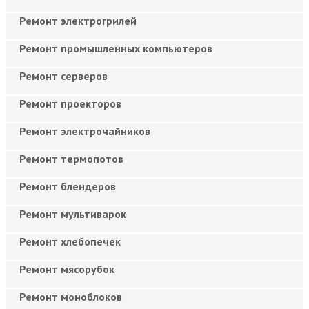
Ремонт электрогрилей
Ремонт промышленных компьютеров
Ремонт серверов
Ремонт проекторов
Ремонт электрочайников
Ремонт термопотов
Ремонт блендеров
Ремонт мультиварок
Ремонт хлебопечек
Ремонт мясорубок
Ремонт моноблоков