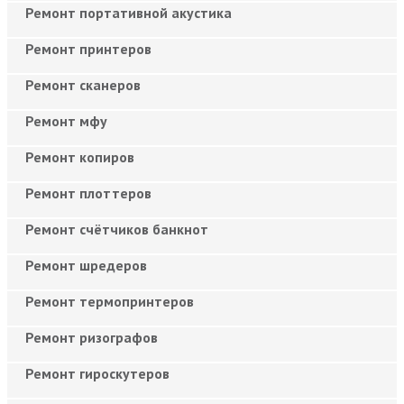
Ремонт портативной акустика
Ремонт принтеров
Ремонт сканеров
Ремонт мфу
Ремонт копиров
Ремонт плоттеров
Ремонт счётчиков банкнот
Ремонт шредеров
Ремонт термопринтеров
Ремонт ризографов
Ремонт гироскутеров