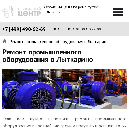
Сервисный центр по ремонту техники
в Лыткарино
+7 [499] 490-62-69
ЕЖЕДНЕВНО, С 08:00 ДО 22:00
|
Ремонт промышленного оборудования в Лыткарино
Ремонт промышленного
оборудования в Лыткарино
Если вам нужно выполнить ремонт промышленного
оборудования в кротчайшие сроки и получить гарантию, то вы