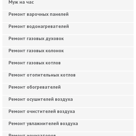
Муж на час
Ремонт варочных панелей
Ремонт водонагревателей
Ремонт газовых духовок
Ремонт газовых колонок
Ремонт газовых котлов
Ремонт отопительных котлов
Ремонт обогревателей
Ремонт осушителей воздуха
Ремонт очистителей воздуха
Ремонт увлажнителей воздуха
Ремонт ионизаторов