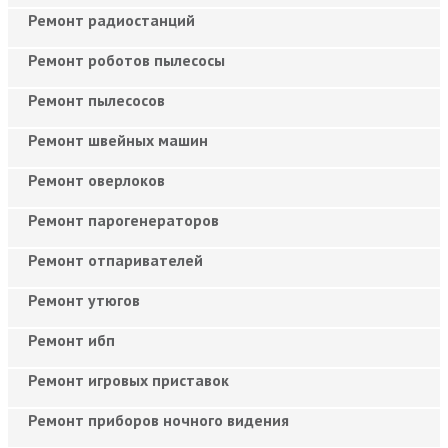
Ремонт радиостанций
Ремонт роботов пылесосы
Ремонт пылесосов
Ремонт швейных машин
Ремонт оверлоков
Ремонт парогенераторов
Ремонт отпаривателей
Ремонт утюгов
Ремонт ибп
Ремонт игровых приставок
Ремонт приборов ночного видения