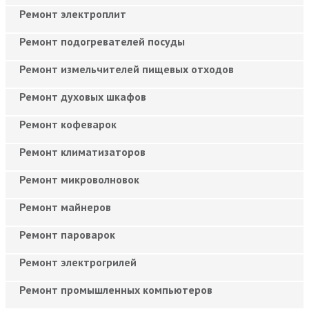
Ремонт электроплит
Ремонт подогревателей посуды
Ремонт измельчителей пищевых отходов
Ремонт духовых шкафов
Ремонт кофеварок
Ремонт климатизаторов
Ремонт микроволновок
Ремонт майнеров
Ремонт пароварок
Ремонт электрогрилей
Ремонт промышленных компьютеров