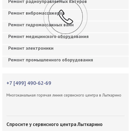
Ремонт радиоуправляемых катеров
Ремонт вибромассажеров
Ремонт гидромассажных ванн
Ремонт медицинского оборудования
Ремонт электроники
Ремонт промышленного оборудования
+7 [499] 490-62-69
Многоканальная горячая линия сервисного центра в Лыткарино
Спросите у сервисного центра Лыткарино