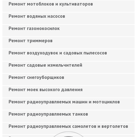
Ремонт мотоблоков и культиваторов
Ремонт водяных насосов
Ремонт газонокосилок
Ремонт триммеров
Ремонт воздуходувок и садовых пылесосов
Ремонт садовые измельчителей
Ремонт снегоуборщиков
Ремонт моек высокого давления
Ремонт радиоуправляемых машин и мотоциклов
Ремонт радиоуправляемых танков
Ремонт радиоуправляемых самолетов и вертолетов