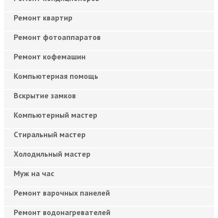
Ремонт квартир
Ремонт фотоаппаратов
Ремонт кофемашин
Компьютерная помощь
Вскрытие замков
Компьютерный мастер
Cтиральный мастер
Холодильный мастер
Муж на час
Ремонт варочных панелей
Ремонт водонагревателей