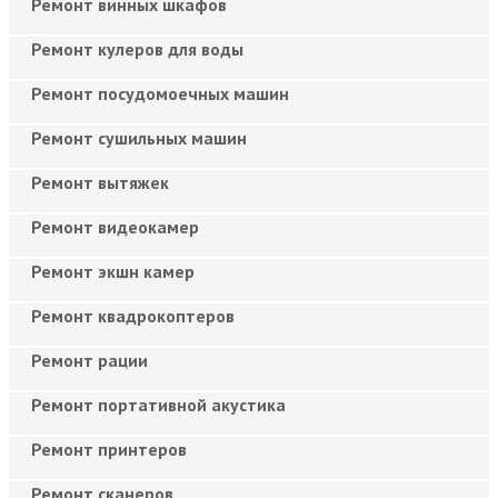
Ремонт винных шкафов
Ремонт кулеров для воды
Ремонт посудомоечных машин
Ремонт сушильных машин
Ремонт вытяжек
Ремонт видеокамер
Ремонт экшн камер
Ремонт квадрокоптеров
Ремонт рации
Ремонт портативной акустика
Ремонт принтеров
Ремонт сканеров