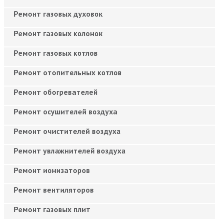
Ремонт газовых духовок
Ремонт газовых колонок
Ремонт газовых котлов
Ремонт отопительных котлов
Ремонт обогревателей
Ремонт осушителей воздуха
Ремонт очистителей воздуха
Ремонт увлажнителей воздуха
Ремонт ионизаторов
Ремонт вентиляторов
Ремонт газовых плит