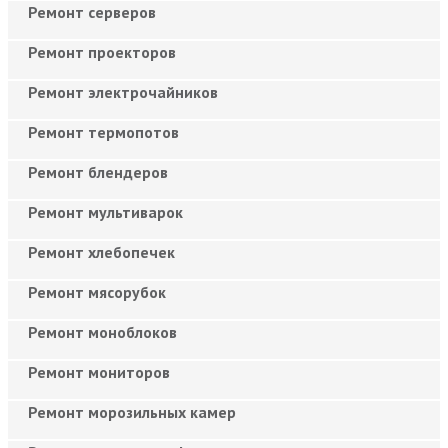
Ремонт серверов
Ремонт проекторов
Ремонт электрочайников
Ремонт термопотов
Ремонт блендеров
Ремонт мультиварок
Ремонт хлебопечек
Ремонт мясорубок
Ремонт моноблоков
Ремонт мониторов
Ремонт морозильных камер