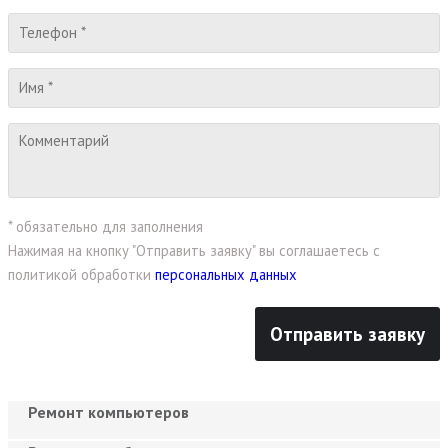
* обязательно для заполнения
Нажимая на кнопку "Отправить заявку" вы соглашаетесь с
политикой обработки
персональных данных
Ремонт компьютеров