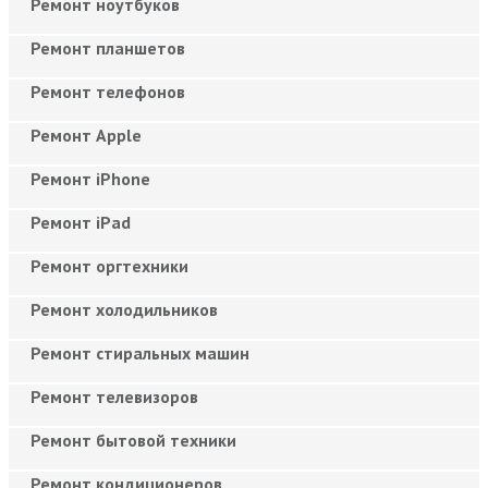
Ремонт ноутбуков
Ремонт планшетов
Ремонт телефонов
Ремонт Apple
Ремонт iPhone
Ремонт iPad
Ремонт оргтехники
Ремонт холодильников
Ремонт стиральных машин
Ремонт телевизоров
Ремонт бытовой техники
Ремонт кондиционеров