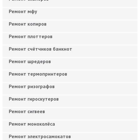
Ремонт мфу
Ремонт копиров
Ремонт плоттеров
Ремонт счётчиков банкнот
Ремонт шредеров
Ремонт термопринтеров
Ремонт ризографов
Ремонт гироскутеров
Ремонт сигвеев
Ремонт моноколёса
Ремонт электросамокатов