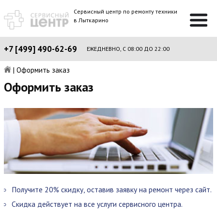
Сервисный центр по ремонту техники
в Лыткарино
+7 [499] 490-62-69
ЕЖЕДНЕВНО, С 08:00 ДО 22:00
|
Оформить заказ
Оформить заказ
Получите 20% скидку, оставив заявку на ремонт через сайт.
Скидка действует на все услуги сервисного центра.