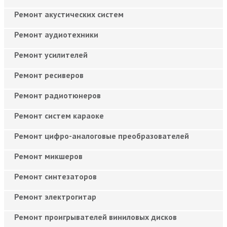
Ремонт акустических систем
Ремонт аудиотехники
Ремонт усилителей
Ремонт ресиверов
Ремонт радиотюнеров
Ремонт систем караоке
Ремонт цифро-аналоговые преобразователей
Ремонт микшеров
Ремонт синтезаторов
Ремонт электрогитар
Ремонт проигрывателей виниловых дисков